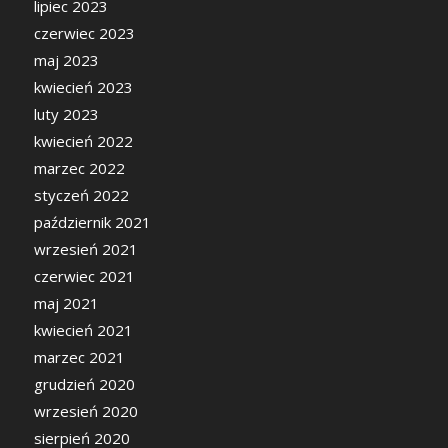
lipiec 2023
czerwiec 2023
maj 2023
kwiecień 2023
luty 2023
kwiecień 2022
marzec 2022
styczeń 2022
październik 2021
wrzesień 2021
czerwiec 2021
maj 2021
kwiecień 2021
marzec 2021
grudzień 2020
wrzesień 2020
sierpień 2020