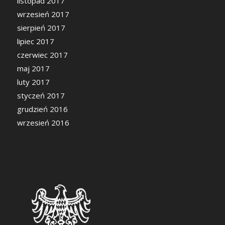
listopad 2017
wrzesień 2017
sierpień 2017
lipiec 2017
czerwiec 2017
maj 2017
luty 2017
styczeń 2017
grudzień 2016
wrzesień 2016