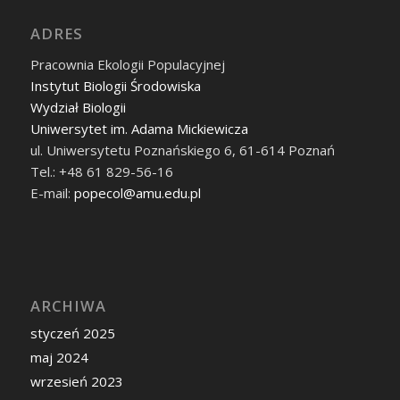
ADRES
Pracownia Ekologii Populacyjnej
Instytut Biologii Środowiska
Wydział Biologii
Uniwersytet im. Adama Mickiewicza
ul. Uniwersytetu Poznańskiego 6, 61-614 Poznań
Tel.: +48 61 829-56-16
E-mail:
popecol@amu.edu.pl
ARCHIWA
styczeń 2025
maj 2024
wrzesień 2023