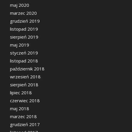
maj 2020
marzec 2020
grudzień 2019
listopad 2019
sierpień 2019
maj 2019
styczeń 2019
listopad 2018
październik 2018
wrzesień 2018
sierpień 2018
lipiec 2018
czerwiec 2018
maj 2018
marzec 2018
grudzień 2017