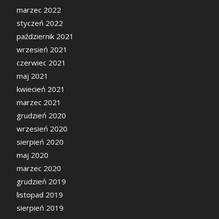
marzec 2022
styczeń 2022
październik 2021
wrzesień 2021
czerwiec 2021
maj 2021
kwiecień 2021
marzec 2021
grudzień 2020
wrzesień 2020
sierpień 2020
maj 2020
marzec 2020
grudzień 2019
listopad 2019
sierpień 2019