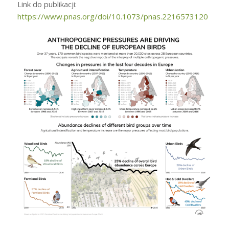
Link do publikacji:
https://www.pnas.org/doi/10.1073/pnas.2216573120