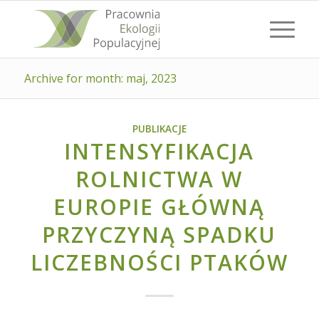
Archive for month: maj, 2023
PUBLIKACJE
INTENSYFIKACJA
ROLNICTWA W
EUROPIE GŁÓWNĄ
PRZYCZYNĄ SPADKU
LICZEBNOŚCI PTAKÓW