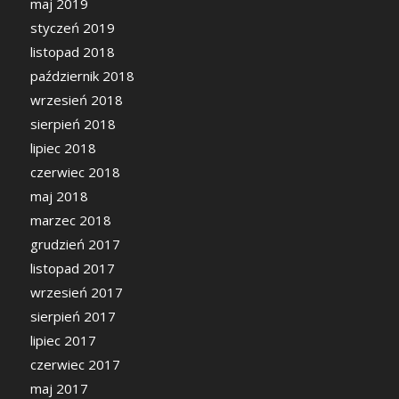
maj 2019
styczeń 2019
listopad 2018
październik 2018
wrzesień 2018
sierpień 2018
lipiec 2018
czerwiec 2018
maj 2018
marzec 2018
grudzień 2017
listopad 2017
wrzesień 2017
sierpień 2017
lipiec 2017
czerwiec 2017
maj 2017