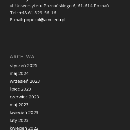
ul. Uniwersytetu Poznańskiego 6, 61-614 Poznań
Tel.: +48 61 829-56-16
E-mail:
popecol@amu.edu.pl
ARCHIWA
styczeń 2025
maj 2024
wrzesień 2023
lipiec 2023
czerwiec 2023
maj 2023
kwiecień 2023
luty 2023
kwiecień 2022