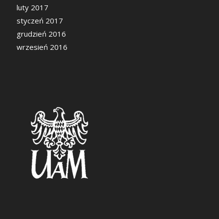
luty 2017
styczeń 2017
grudzień 2016
wrzesień 2016