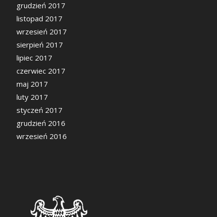
grudzień 2017
listopad 2017
wrzesień 2017
sierpień 2017
lipiec 2017
czerwiec 2017
maj 2017
luty 2017
styczeń 2017
grudzień 2016
wrzesień 2016