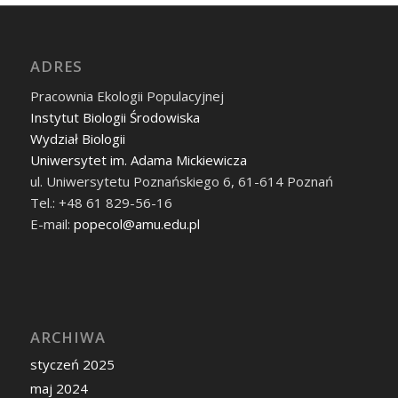
ADRES
Pracownia Ekologii Populacyjnej
Instytut Biologii Środowiska
Wydział Biologii
Uniwersytet im. Adama Mickiewicza
ul. Uniwersytetu Poznańskiego 6, 61-614 Poznań
Tel.: +48 61 829-56-16
E-mail:
popecol@amu.edu.pl
ARCHIWA
styczeń 2025
maj 2024