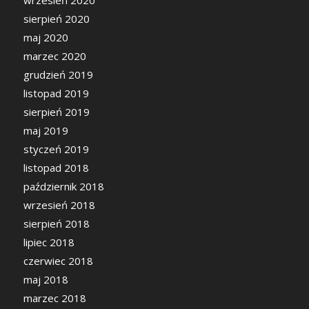
wrzesień 2020
sierpień 2020
maj 2020
marzec 2020
grudzień 2019
listopad 2019
sierpień 2019
maj 2019
styczeń 2019
listopad 2018
październik 2018
wrzesień 2018
sierpień 2018
lipiec 2018
czerwiec 2018
maj 2018
marzec 2018