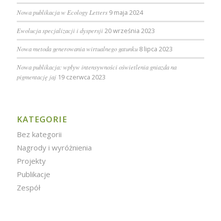
Nowa publikacja w Ecology Letters
9 maja 2024
Ewolucja specjalizacji i dyspersji
20 września 2023
Nowa metoda generowania wirtualnego gatunku
8 lipca 2023
Nowa publikacja: wpływ intensywności oświetlenia gniazda na
pigmentację jaj
19 czerwca 2023
KATEGORIE
Bez kategorii
Nagrody i wyróżnienia
Projekty
Publikacje
Zespół