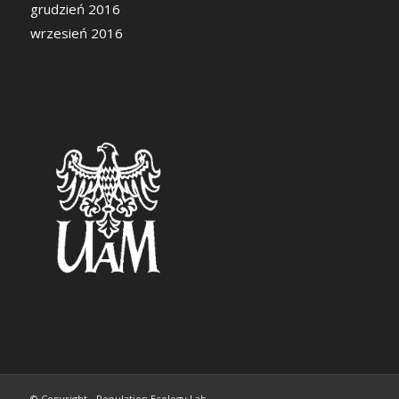
grudzień 2016
wrzesień 2016
© Copyright - Population Ecology Lab