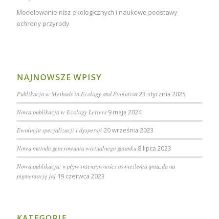
Modelowanie nisz ekologicznych i naukowe podstawy
ochrony przyrody
NAJNOWSZE WPISY
Publikacja w Methods in Ecology and Evolution
23 stycznia 2025
Nowa publikacja w Ecology Letters
9 maja 2024
Ewolucja specjalizacji i dyspersji
20 września 2023
Nowa metoda generowania wirtualnego gatunku
8 lipca 2023
Nowa publikacja: wpływ intensywności oświetlenia gniazda na
pigmentację jaj
19 czerwca 2023
KATEGORIE