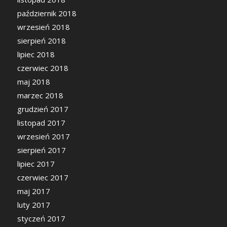
październik 2018
wrzesień 2018
sierpień 2018
lipiec 2018
czerwiec 2018
maj 2018
marzec 2018
grudzień 2017
listopad 2017
wrzesień 2017
sierpień 2017
lipiec 2017
czerwiec 2017
maj 2017
luty 2017
styczeń 2017