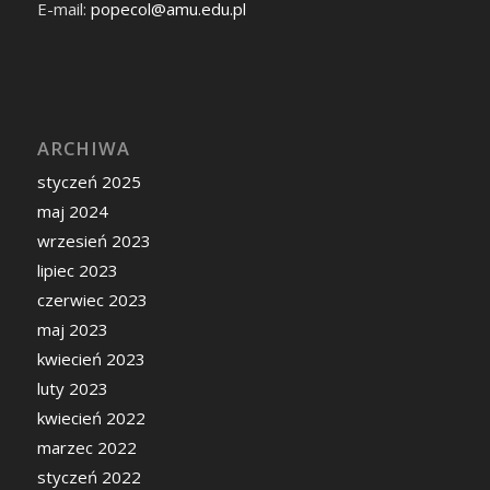
E-mail:
popecol@amu.edu.pl
ARCHIWA
styczeń 2025
maj 2024
wrzesień 2023
lipiec 2023
czerwiec 2023
maj 2023
kwiecień 2023
luty 2023
kwiecień 2022
marzec 2022
styczeń 2022