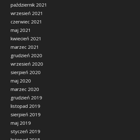
październik 2021
wrzesień 2021
czerwiec 2021
maj 2021
kwiecień 2021
marzec 2021
grudzień 2020
wrzesień 2020
sierpień 2020
maj 2020
marzec 2020
grudzień 2019
listopad 2019
sierpień 2019
maj 2019
styczeń 2019
listopad 2018