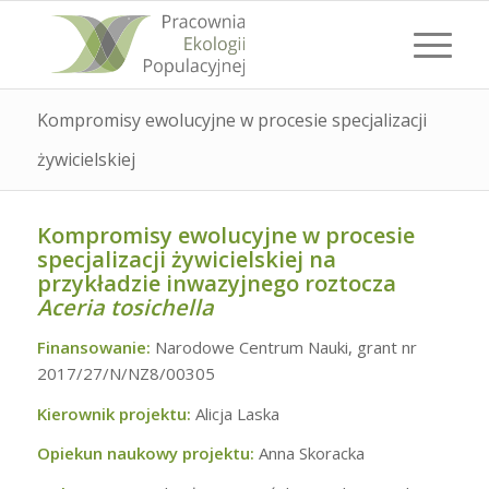
Kompromisy ewolucyjne w procesie specjalizacji
żywicielskiej
Kompromisy ewolucyjne w procesie
specjalizacji żywicielskiej na
przykładzie inwazyjnego roztocza
Aceria tosichella
Finansowanie:
Narodowe Centrum Nauki, grant nr
2017/27/N/NZ8/00305
Kierownik projektu:
Alicja Laska
Opiekun naukowy projektu:
Anna Skoracka